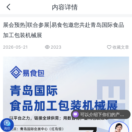
内容详情
展会预热|联合参展|易食包邀您共赴青岛国际食品
加工包装机械展
2026-05-21
2023
收藏文章
可以介绍下你们的产品么