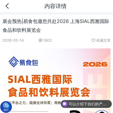
内容详情
展会预热|易食包邀您共赴2026 上海SIAL西雅国际
食品和饮料展览会
2026-05-14
1802
收藏文章
可以介绍下你们的产品么