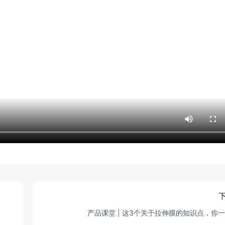
产品课堂 | 这3个关于拉伸膜的知识点，你