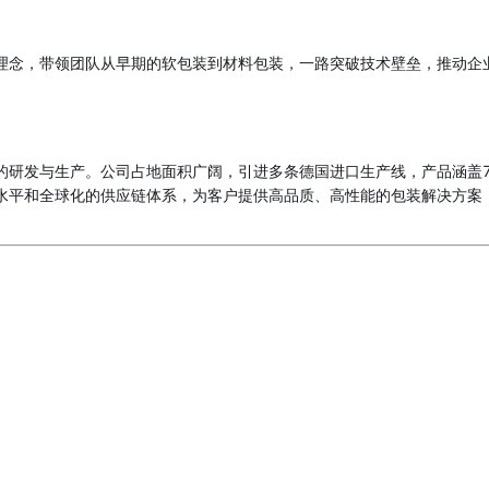
理念，带领团队从早期的软包装到材料包装，一路突破技术壁垒，推动企
研发与生产。公司占地面积广阔，引进多条德国进口生产线，产品涵盖7
水平和全球化的供应链体系，为客户提供高品质、高性能的包装解决方案