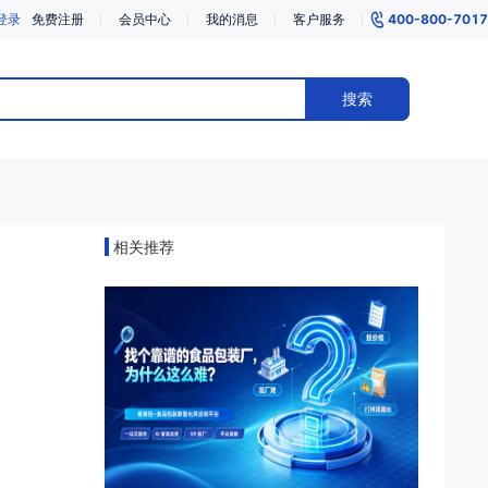
登录
免费注册
会员中心
我的消息
客户服务
400-800-7017
搜索
相关推荐