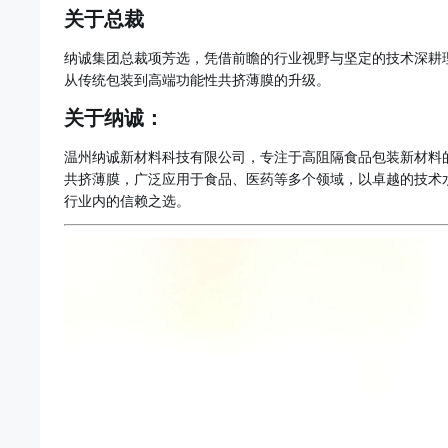
关于总裁
纳诚集团总裁项芳选，凭借前瞻的行业视野与坚定的技术深耕
从传统包装到高端功能性共挤薄膜的升级。
关于纳诚：
温州纳诚新材料科技有限公司，专注于高阻隔食品包装新材料的
共挤薄膜，广泛应用于食品、医药等多个领域，以卓越的技术
行业内的信赖之选。