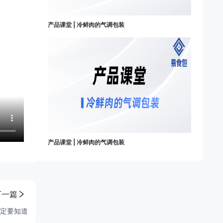
产品课堂 | 冷鲜肉的气调包装
产品课堂 | 冷鲜肉的气调包装
下一篇
一定要知道