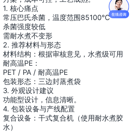
1. 核心痛点
常压巴氏杀菌，温度范围85100℃
杀菌强度较低
需耐水煮不变形
2. 推荐材料与形态
材料结构：根据审核意见，水煮级可用
耐高温PE：
PET / PA / 耐高温PE
包装形态：三边封蒸煮袋
3. 外观设计建议
功能型设计，信息清晰。
4. 包装设备与产线配置
复合设备：干式复合机（使用耐水煮胶
水）