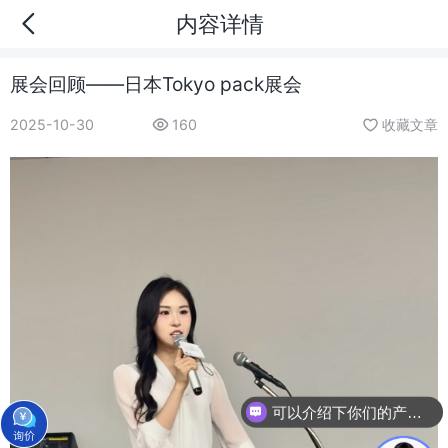
内容详情
展会回顾——日本Tokyo pack展会
2025-10-30
160
收藏文章
可以介绍下你们的产品么