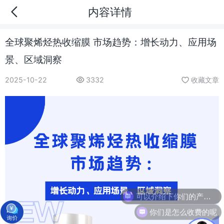
内容详情
全球聚烯烃热收缩膜 市场趋势：增长动力、应用场
景、区域洞察
2025-10-22
3332
收藏文章
可以介绍下你们的产品么
你们是怎么收费的呢