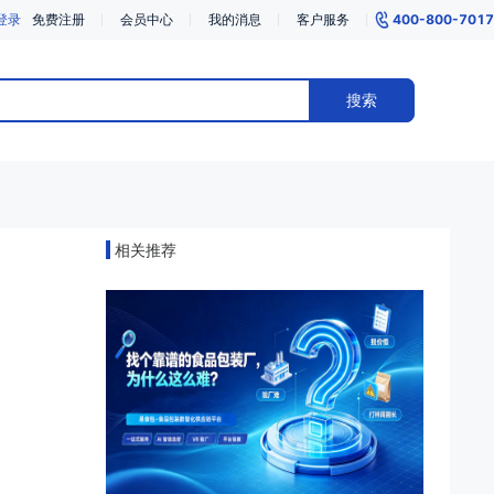
登录
免费注册
会员中心
我的消息
客户服务
400-800-7017
搜索
相关推荐