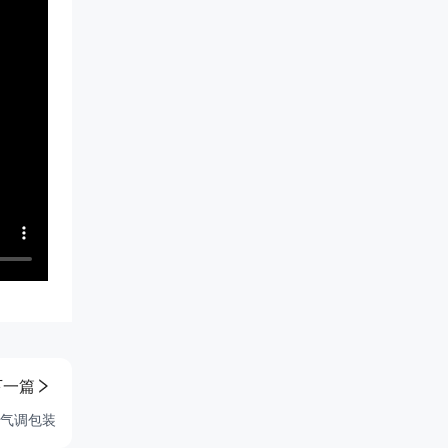
下一篇
的气调包装