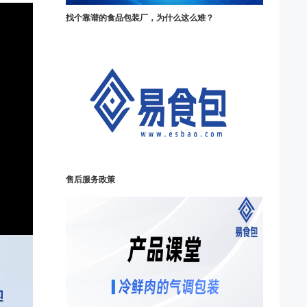
找个靠谱的食品包装厂，为什么这么难？
售后服务政策