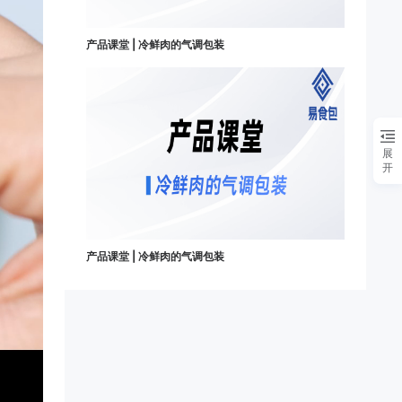
产品课堂 | 冷鲜肉的气调包装
展
开
产品课堂 | 冷鲜肉的气调包装