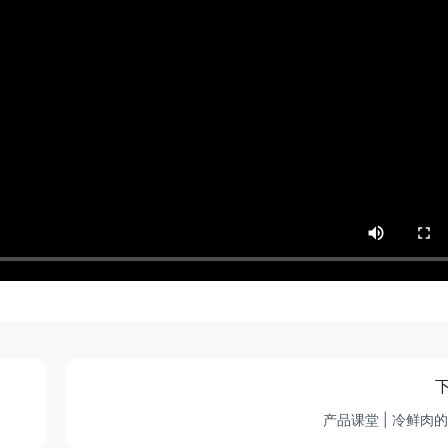
产品课堂 | 冷鲜肉