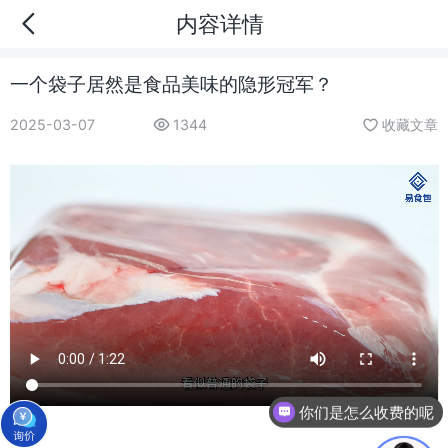
内容详情
一个袋子居然是食品美味的隐形冠军？
2025-03-07
1344
收藏文章
你们是怎么收费的呢