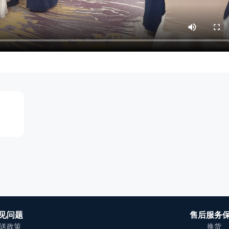
见问题
售后服务
送政策
换货