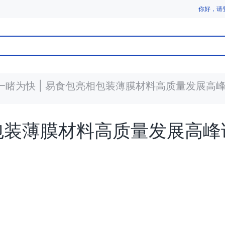
你好，请
一睹为快 | 易食包亮相包装薄膜材料高质量发展高
相包装薄膜材料高质量发展高峰