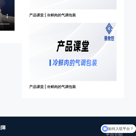
产品课堂 | 冷鲜肉的气调包装
产品课堂 | 冷鲜肉的气调包装
如何入驻平台？
保障
关于我们
可以介绍下你们的产品么
平台介绍