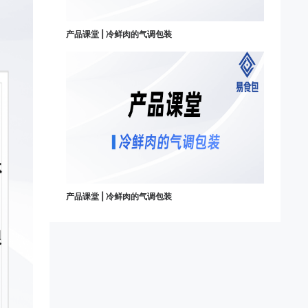
产品课堂 | 冷鲜肉的气调包装
产品课堂 | 冷鲜肉的气调包装