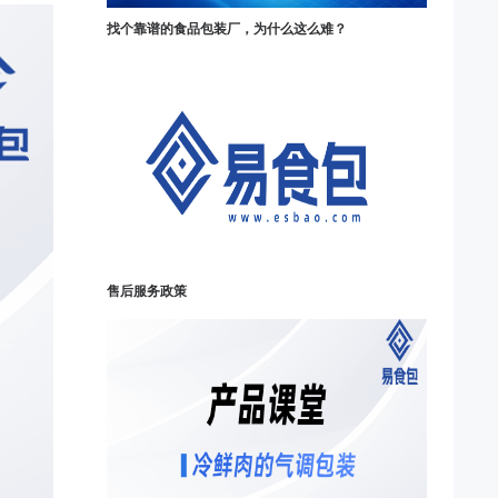
找个靠谱的食品包装厂，为什么这么难？
售后服务政策