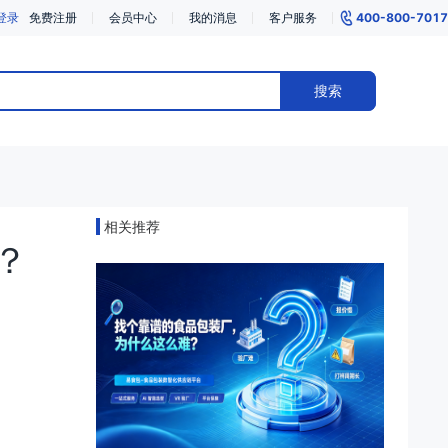
登录
免费注册
会员中心
我的消息
客户服务
400-800-7017
搜索
相关推荐
？