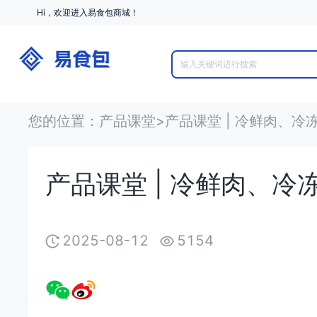
Hi，欢迎进入易食包商城！
您的位置
：
产品课堂
>
产品课堂 | 冷鲜肉、
产品课堂 | 冷鲜肉、
2025-08-12
5154