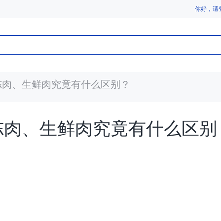
你好，请
冷冻肉、生鲜肉究竟有什么区别？
冷冻肉、生鲜肉究竟有什么区别