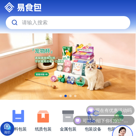
请输入搜索
现在有优惠活动吗
可以介绍下你们的产品么
塑料包装
纸质包装
金属包装
包装设备
包装原材料