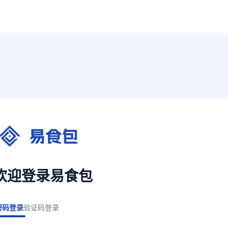
欢迎登录易食包
密码登录
验证码登录