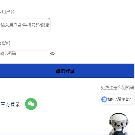
用户名
密码
点击登录
免费注册
忘记密码
如何入驻平台？
第三方登录：