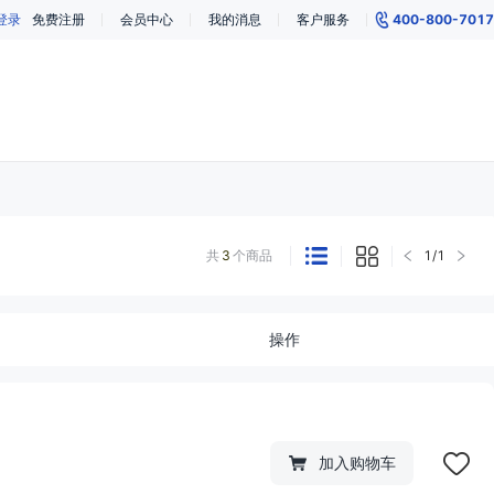
登录
免费注册
会员中心
我的消息
客户服务
400-800-7017
共
3
个商品
1
/
1
操作
加入购物车