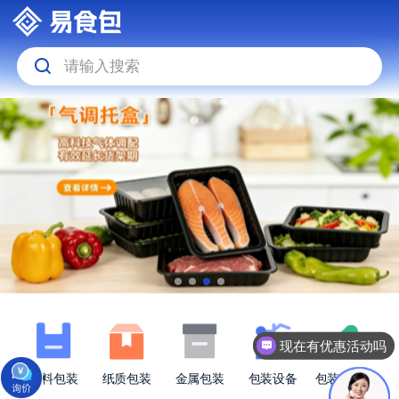
请输入搜索
现在有优惠活动吗
塑料包装
纸质包装
金属包装
包装设备
包装原材料