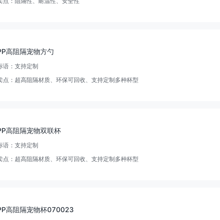
卖点：
阻隔性、耐温性、安全性
PP高阻隔宠物方勺
标语：
支持定制
卖点：
超高阻隔材质、环保可回收、支持定制多种杯型
PP高阻隔宠物双联杯
标语：
支持定制
卖点：
超高阻隔材质、环保可回收、支持定制多种杯型
PP高阻隔宠物杯070023