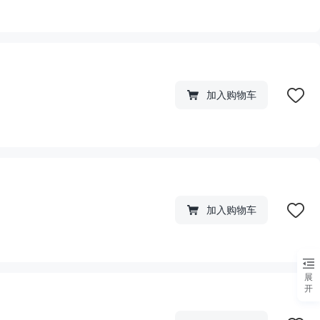
加入购物车
加入购物车
展
开