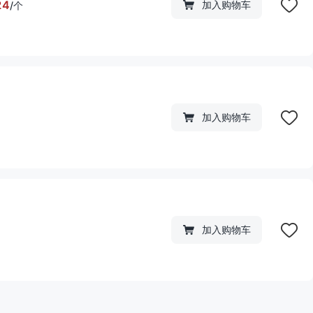
24
加入购物车
/
个
加入购物车
加入购物车