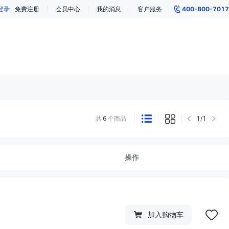
登录
免费注册
会员中心
我的消息
客户服务
400-800-7017
共
6
个商品
1
/
1
操作
加入购物车