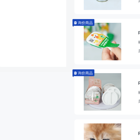
询价商品
询价商品