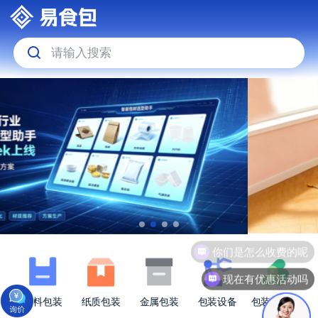
请输入搜索
你们是怎么收费的呢
现在有优惠活动吗
塑料包装
纸质包装
金属包装
包装设备
包装原材料