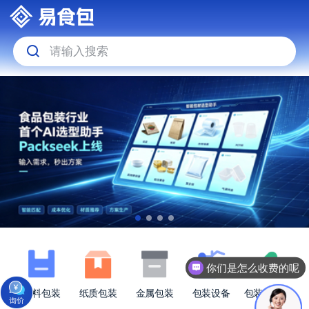
请输入搜索
你们是怎么收费的呢
塑料包装
纸质包装
金属包装
包装设备
包装原材料