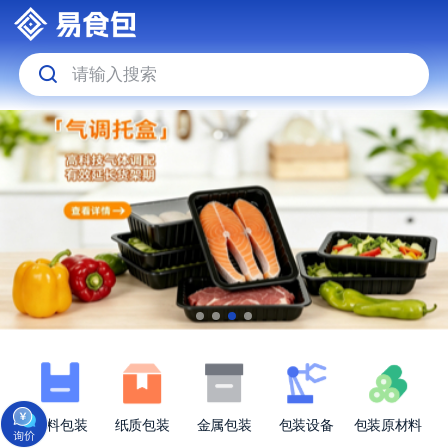
请输入搜索
塑料包装
纸质包装
金属包装
包装设备
包装原材料