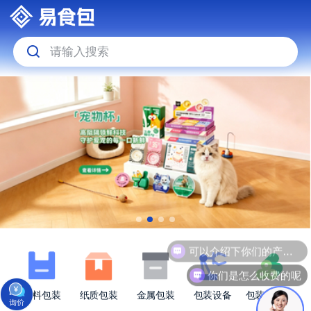
请输入搜索
可以介绍下你们的产品么
你们是怎么收费的呢
塑料包装
纸质包装
金属包装
包装设备
包装原材料