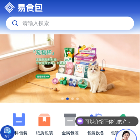
请输入搜索
可以介绍下你们的产品么
塑料包装
纸质包装
金属包装
包装设备
包装原材料