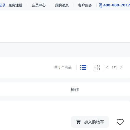
登录
免费注册
会员中心
我的消息
客户服务
400-800-7017
共
3
个商品
1
/
1
操作
加入购物车