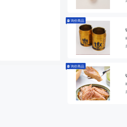
询价商品
询价商品