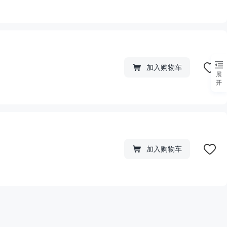
加入购物车
展
开
加入购物车