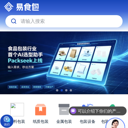
请输入搜索
可以介绍下你们的产品么
塑料包装
纸质包装
金属包装
包装设备
包装原材料