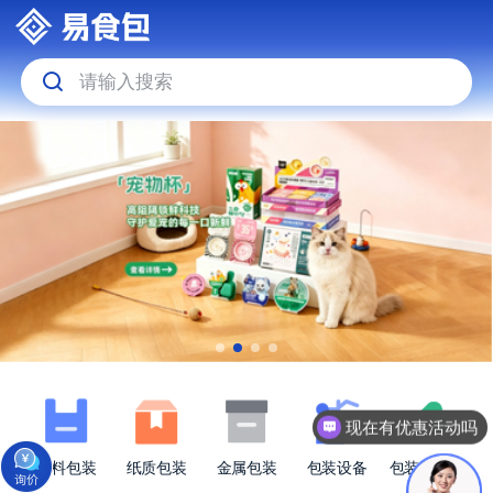
请输入搜索
现在有优惠活动吗
塑料包装
纸质包装
金属包装
包装设备
包装原材料