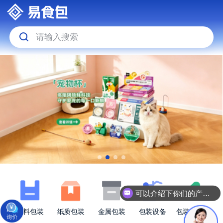
请输入搜索
可以介绍下你们的产品么
塑料包装
纸质包装
金属包装
包装设备
包装原材料